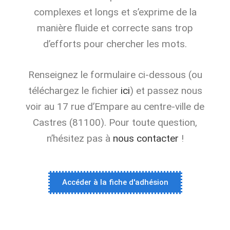
complexes et longs et s’exprime de la
manière fluide et correcte sans trop
d’efforts pour chercher les mots.
Renseignez le formulaire ci-dessous (ou
téléchargez le fichier
ici
) et passez nous
voir au 17 rue d’Empare au centre-ville de
Castres (81100). Pour toute question,
n’hésitez pas à
nous contacter
!
Accéder à la fiche d'adhésion