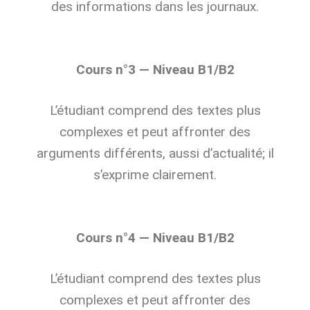
des informations dans les journaux.
Cours n°3 — Niveau B1/B2
L’étudiant comprend des textes plus
complexes et peut affronter des
arguments différents, aussi d’actualité; il
s’exprime clairement.
Cours n°4 — Niveau B1/B2
L’étudiant comprend des textes plus
complexes et peut affronter des