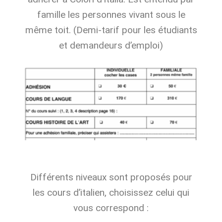
famille les personnes vivant sous le
même toit. (Demi-tarif pour les étudiants
et demandeurs d’emploi)
Différents niveaux sont proposés pour
les cours d’italien, choisissez celui qui
vous correspond :