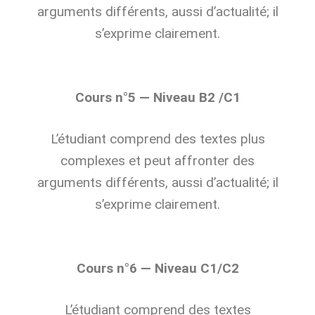
arguments différents, aussi d’actualité; il
s’exprime clairement.
Cours n°5 — Niveau B2 /C1
L’étudiant comprend des textes plus
complexes et peut affronter des
arguments différents, aussi d’actualité; il
s’exprime clairement.
Cours n°6 — Niveau C1/C2
L’étudiant comprend des textes