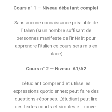
Cours n° 1 — Niveau débutant complet
Sans aucune connaissance préalable de
l’italien (si un nombre suffisant de
personnes manifeste de l’intérêt pour
apprendre l’italien ce cours sera mis en
place)
Cours n° 2 — Niveau A1/A2
L’étudiant comprend et utilise les
expressions quotidiennes; peut faire des
questions-réponses. L’étudiant peut lire
des textes courts et simples et trouver