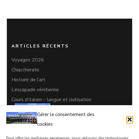
ARTICLES RÉCENTS
Voyages 2026
Chiaccherate
Histoire de l’art
L’escapade vénitienne
Cours d’italien – langue et civilisation
Gérer le consentement des
cookies
Pour offrir les meilleures expériences, nous utilisons des technologies
CONTACTS