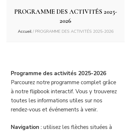
PROGRAMME DES ACTIVITÉS 2025-
2026
Accueil
/
PROGRAMME DES ACTIVITÉS 2025-2026
Programme des activités 2025-2026
Parcourez notre programme complet grâce
à notre flipbook interactif. Vous y trouverez
toutes les informations utiles sur nos
rendez-vous et événements à venir.
Navigation
: utilisez les flèches situées à