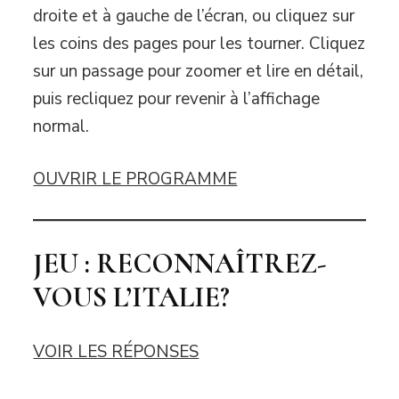
droite et à gauche de l’écran, ou cliquez sur
les coins des pages pour les tourner. Cliquez
sur un passage pour zoomer et lire en détail,
puis recliquez pour revenir à l’affichage
normal.
OUVRIR LE PROGRAMME
JEU : RECONNAÎTREZ-
VOUS L’ITALIE?
VOIR LES RÉPONSES