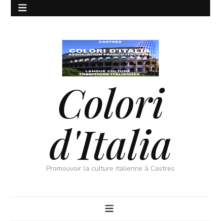
Colori
d'Italia
Promouvoir la culture italienne à Castres