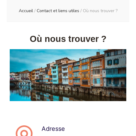
Accueil
/
Contact et liens utiles
/
Où nous trouver ?
Où nous trouver ?
Adresse