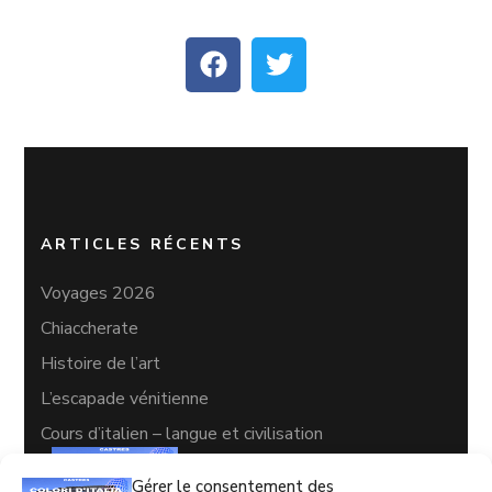
ARTICLES RÉCENTS
Voyages 2026
Chiaccherate
Histoire de l’art
L’escapade vénitienne
Cours d’italien – langue et civilisation
Gérer le consentement des