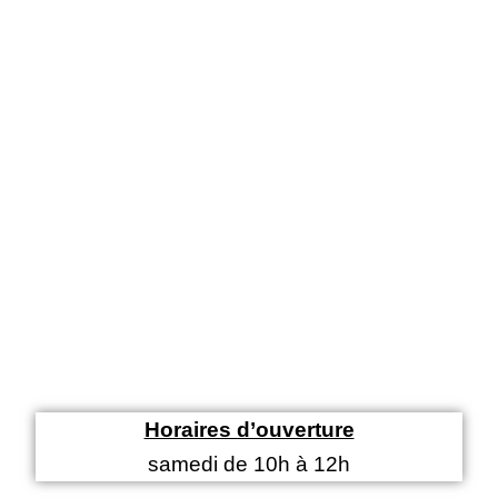
Horaires d’ouverture
samedi de 10h à 12h