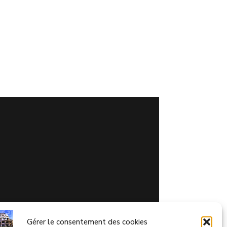
Gérer le consentement des cookies