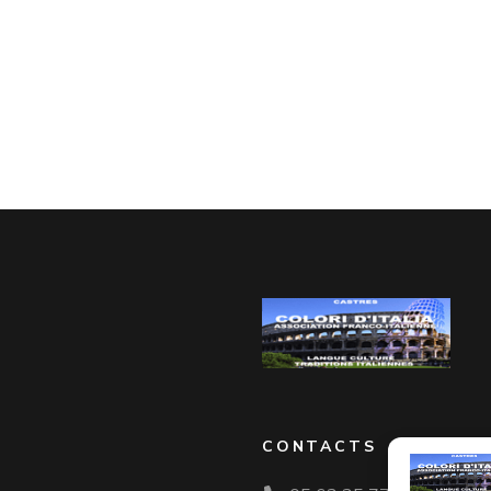
CONTACTS