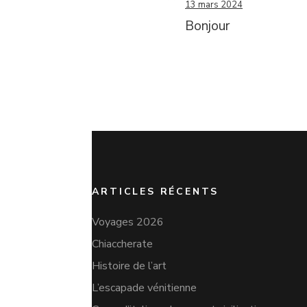
13 mars 2024
Bonjour
ARTICLES RÉCENTS
Voyages 2026
Chiaccherate
Histoire de l’art
L’escapade vénitienne