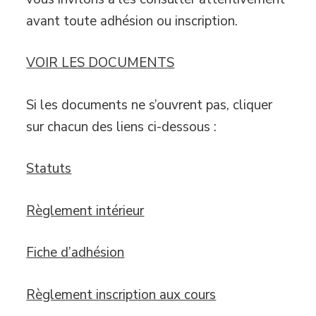
avant toute adhésion ou inscription.
VOIR LES DOCUMENTS
Si les documents ne s’ouvrent pas, cliquer
sur chacun des liens ci-dessous :
Statuts
Règlement intérieur
Fiche d’adhésion
Règlement inscription aux cours