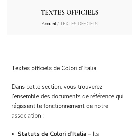
TEXTES OFFICIELS
Accueil
/
TEXTES OFFICIELS
Textes officiels de Colori d’Italia
Dans cette section, vous trouverez
l’ensemble des documents de référence qui
régissent le fonctionnement de notre
association :
Statuts de Colori d’Italia
– Ils