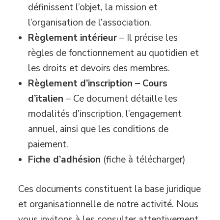
définissent l’objet, la mission et
l’organisation de l’association.
Règlement intérieur
– Il précise les
règles de fonctionnement au quotidien et
les droits et devoirs des membres.
Règlement d’inscription – Cours
d’italien
– Ce document détaille les
modalités d’inscription, l’engagement
annuel, ainsi que les conditions de
paiement.
Fiche d’adhésion
(fiche à télécharger)
Ces documents constituent la base juridique
et organisationnelle de notre activité. Nous
vous invitons à les consulter attentivement