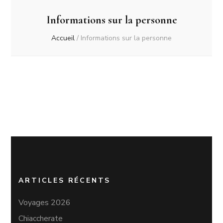
Informations sur la personne
Accueil
/
Informations sur la personne
ARTICLES RÉCENTS
Voyages 2026
Chiaccherate