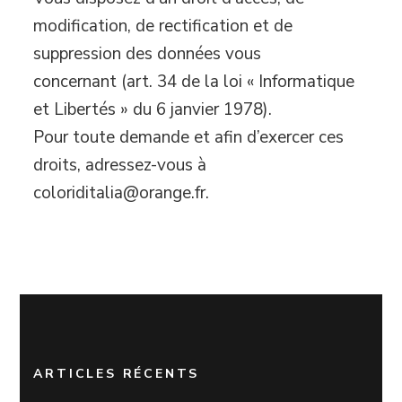
modification, de rectification et de
suppression des données vous
concernant (art. 34 de la loi « Informatique
et Libertés » du 6 janvier 1978).
Pour toute demande et afin d’exercer ces
droits, adressez-vous à
coloriditalia@orange.fr.
ARTICLES RÉCENTS