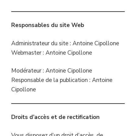
Responsables du site Web
Administrateur du site : Antoine Cipollone
Webmaster : Antoine Cipollone
Modérateur : Antoine Cipollone
Responsable de la publication : Antoine
Cipollone
Droits d’accès et de rectification
Vous disposez d’un droit d’accès, de