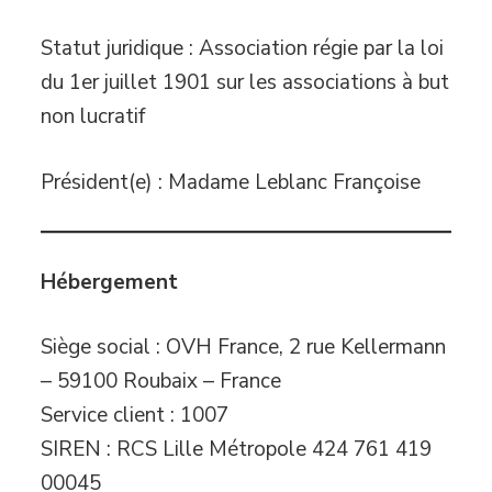
Statut juridique : Association régie par la loi
du 1er juillet 1901 sur les associations à but
non lucratif
Président(e) : Madame Leblanc Françoise
Hébergement
Siège social : OVH France, 2 rue Kellermann
– 59100 Roubaix – France
Service client : 1007
SIREN : RCS Lille Métropole 424 761 419
00045