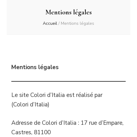
Mentions légales
Accueil
/
Mentions légales
Mentions légales
Le site Colori d’Italia est réalisé par
(Colori d’Italia)
Adresse de Colori d’Italia : 17 rue d’Empare,
Castres, 81100