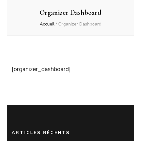
Organizer Dashboard
Accueil
/
Organizer Dashboard
[organizer_dashboard]
ARTICLES RÉCENTS