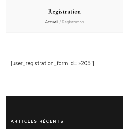
Registration
Accueil
/
Registration
[user_registration_form id= »205″]
ARTICLES RÉCENTS