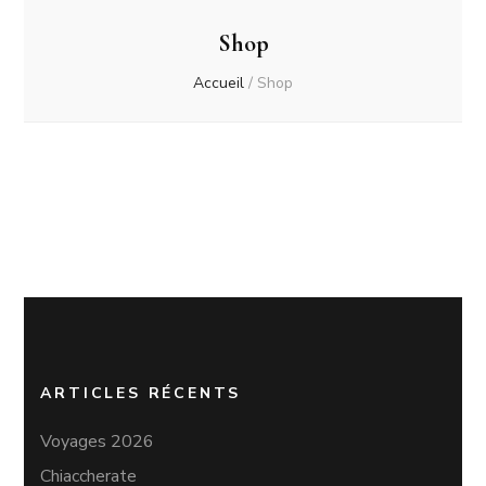
Shop
Accueil
/
Shop
ARTICLES RÉCENTS
Voyages 2026
Chiaccherate