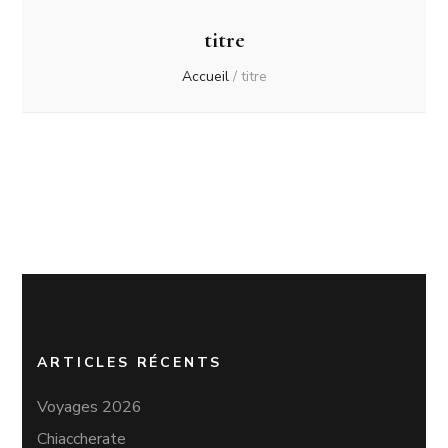
titre
Accueil
/
titre
ARTICLES RÉCENTS
Voyages 2026
Chiaccherate