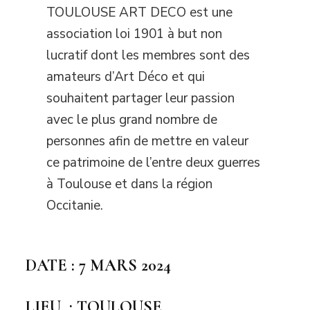
TOULOUSE ART DECO est une
association loi 1901 à but non
lucratif dont les membres sont des
amateurs d’Art Déco et qui
souhaitent partager leur passion
avec le plus grand nombre de
personnes afin de mettre en valeur
ce patrimoine de l’entre deux guerres
à Toulouse et dans la région
Occitanie.
DATE : 7 MARS 2024
LIEU : TOULOUSE