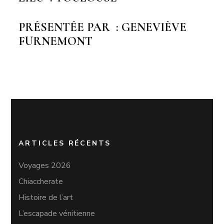
PRÉSENTÉE PAR : GENEVIÈVE
FURNEMONT
ARTICLES RÉCENTS
Voyages 2026
Chiaccherate
Histoire de l’art
L’escapade vénitienne