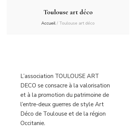
Toulouse art déco
Accueil
/
Toulouse art déco
L’association TOULOUSE ART
DECO se consacre à la valorisation
et à la promotion du patrimoine de
l’entre-deux guerres de style Art
Déco de Toulouse et de la région
Occitanie.