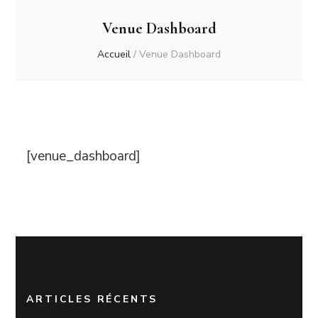
Venue Dashboard
Accueil
/
Venue Dashboard
[venue_dashboard]
ARTICLES RÉCENTS